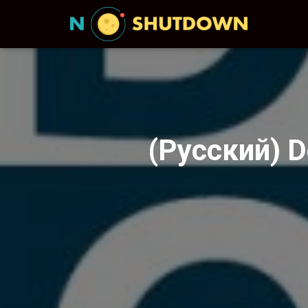
(Русский) 