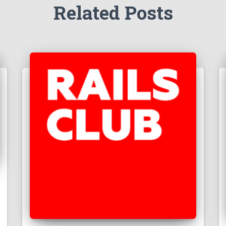
Related Posts