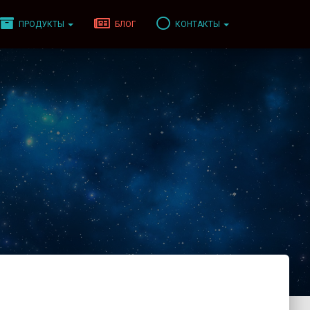
ПРОДУКТЫ
БЛОГ
КОНТАКТЫ