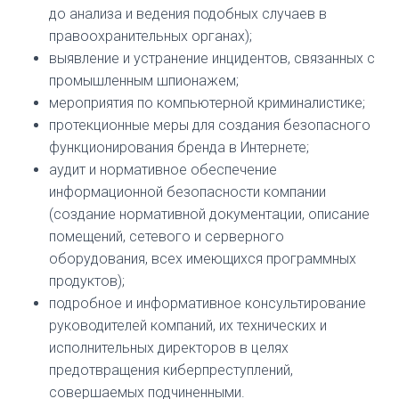
до анализа и ведения подобных случаев в
правоохранительных органах);
выявление и устранение инцидентов, связанных с
промышленным шпионажем;
мероприятия по компьютерной криминалистике;
протекционные меры для создания безопасного
функционирования бренда в Интернете;
аудит и нормативное обеспечение
информационной безопасности компании
(создание нормативной документации, описание
помещений, сетевого и серверного
оборудования, всех имеющихся программных
продуктов);
подробное и информативное консультирование
руководителей компаний, их технических и
исполнительных директоров в целях
предотвращения киберпреступлений,
совершаемых подчиненными.