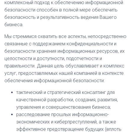
комплексный подход к обеспечению информационной
безопасности способен в полной мере обеспечить
безопасность и результативность ведения Вашего
бизнеса.
Мы стремимся охватить все аспекты, непосредственно
связанные с поддержанием конфиденциальности и
безопасности хранения информационных ресурсов, их
целостности и доступности, подотчетности и
правильности. Данная цель обуславливает и комплекс
услуг, предоставляемых нашей компанией в контексте
обеспечения информационной безопасности:
тактический и стратегический консалтинг для
качественной разработки, создания, развития,
управления и совершенствования бизнеса;
расследование прошлых информационно-
экономических и киберпреступлений, а также
эффективное предотвращение будущих (вплоть