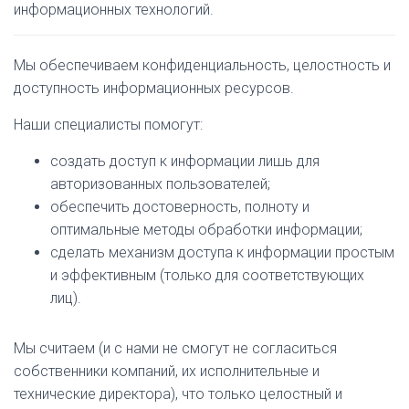
информационных технологий.
Мы обеспечиваем конфиденциальность, целостность и
доступность информационных ресурсов.
Наши специалисты помогут:
создать доступ к информации лишь для
авторизованных пользователей;
обеспечить достоверность, полноту и
оптимальные методы обработки информации;
сделать механизм доступа к информации простым
и эффективным (только для соответствующих
лиц).
Мы считаем (и с нами не смогут не согласиться
собственники компаний, их исполнительные и
технические директора), что только целостный и