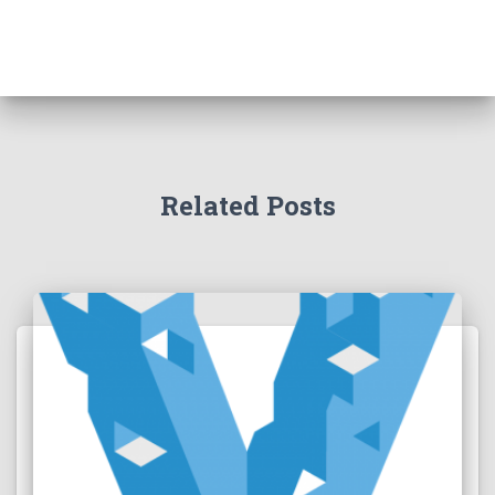
Related Posts