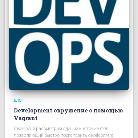
БЛОГ
Development окружение с помощью
Vagrant
Серегодня рассмотрим один из инструментов
позволяющий быстро подготовить development