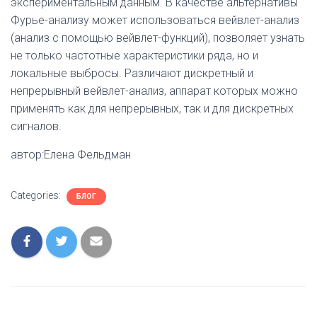
экспериментальным данным. В качестве альтернативы
Фурье-анализу может использоваться вейвлет-анализ
(анализ с помощью вейвлет-функций), позволяет узнать
не только частотные характеристики ряда, но и
локальные выбросы. Различают дискретный и
непрерывный вейвлет-анализ, аппарат которых можно
применять как для непрерывных, так и для дискретных
сигналов.
автор:Елена Фельдман
Categories:
БЛОГ