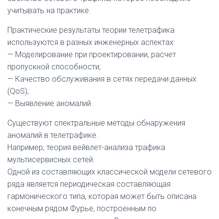
учитывать на практике.
Практические результаты теории телетрафика
используются в разных инженерных аспектах:
— Моделирование при проектировании, расчет
пропускной способности;
— Качество обслуживания в сетях передачи данных
(QoS);
— Выявление аномалий.
Существуют спектральные методы обнаружения
аномалий в телетрафике.
Например, теория вейвлет-анализа трафика
мультисервисных сетей.
Одной из составляющих классической модели сетевого
ряда является периодическая составляющая
гармонического типа, которая может быть описана
конечным рядом Фурье, построенным по