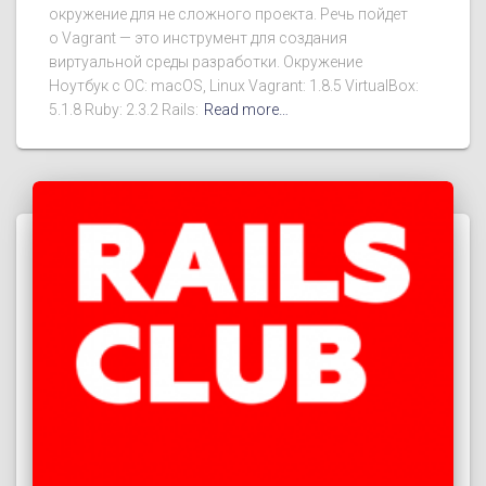
окружение для не сложного проекта. Речь пойдет
о Vagrant — это инструмент для создания
виртуальной среды разработки. Окружение
Ноутбук с ОС: macOS, Linux Vagrant: 1.8.5 VirtualBox:
5.1.8 Ruby: 2.3.2 Rails:
Read more…