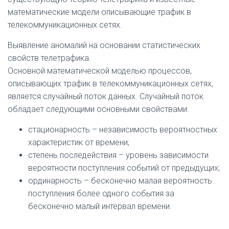
математические модели описывающие трафик в
телекоммуникационных сетях.
Выявление аномалий на основании статистических
свойств телетрафика.
Основной математической моделью процессов,
описывающих трафик в телекоммуникационных сетях,
является случайный поток данных. Случайный поток
обладает следующими основными свойствами:
стационарность – независимость вероятностных
характеристик от времени;
степень последействия – уровень зависимости
вероятности поступления событий от предыдущих;
ординарность – бесконечно малая вероятность
поступления более одного события за
бесконечно малый интервал времени.